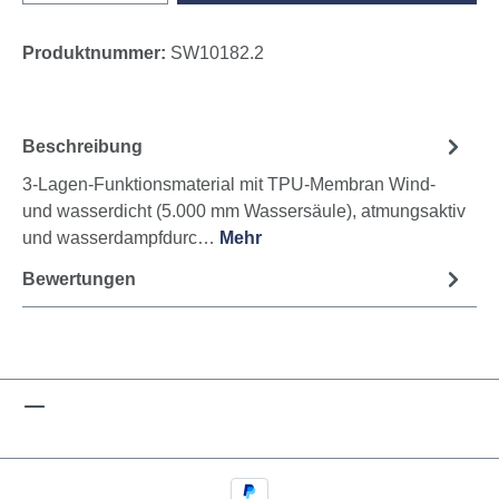
Produktnummer:
SW10182.2
Beschreibung
3-Lagen-Funktionsmaterial mit TPU-Membran Wind-
und wasserdicht (5.000 mm Wassersäule), atmungsaktiv
und wasserdampfdurc…
Mehr
Bewertungen