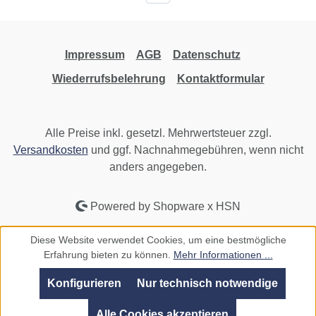
Impressum
AGB
Datenschutz
Wiederrufsbelehrung
Kontaktformular
Alle Preise inkl. gesetzl. Mehrwertsteuer zzgl.
Versandkosten
und ggf. Nachnahmegebühren, wenn nicht
anders angegeben.
Powered by Shopware x HSN
Diese Website verwendet Cookies, um eine bestmögliche
Erfahrung bieten zu können.
Mehr Informationen ...
Konfigurieren
Nur technisch notwendige
Alle Cookies akzeptieren