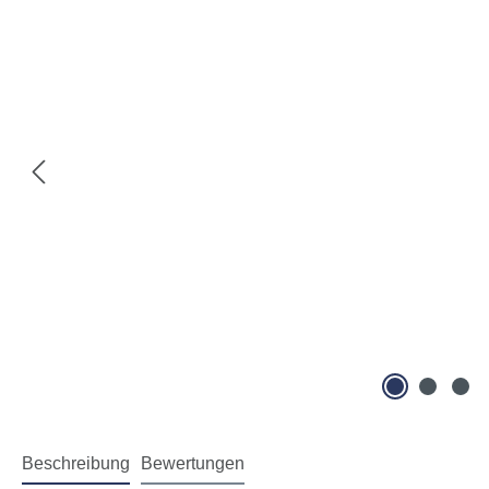
Beschreibung
Bewertungen