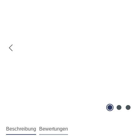
Beschreibung
Bewertungen