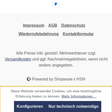
Impressum
AGB
Datenschutz
Wiederrufsbelehrung
Kontaktformular
Alle Preise inkl. gesetzl. Mehrwertsteuer zzgl.
Versandkosten
und ggf. Nachnahmegebühren, wenn nicht
anders angegeben.
Powered by Shopware x HSN
Diese Website verwendet Cookies, um eine bestmögliche
Erfahrung bieten zu können.
Mehr Informationen ...
Konfigurieren
Nur technisch notwendige