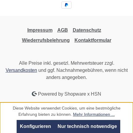
Impressum
AGB
Datenschutz
Wiederrufsbelehrung
Kontaktformular
Alle Preise inkl. gesetzl. Mehrwertsteuer zzgl.
Versandkosten
und ggf. Nachnahmegebühren, wenn nicht
anders angegeben.
Powered by Shopware x HSN
Diese Website verwendet Cookies, um eine bestmögliche
Erfahrung bieten zu können.
Mehr Informationen ...
Konfigurieren
Nur technisch notwendige