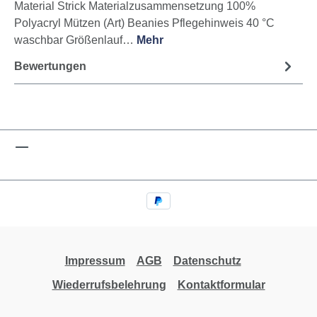
Material Strick Materialzusammensetzung 100%
Polyacryl Mützen (Art) Beanies Pflegehinweis 40 °C
waschbar Größenlauf…
Mehr
Bewertungen
Impressum
AGB
Datenschutz
Wiederrufsbelehrung
Kontaktformular