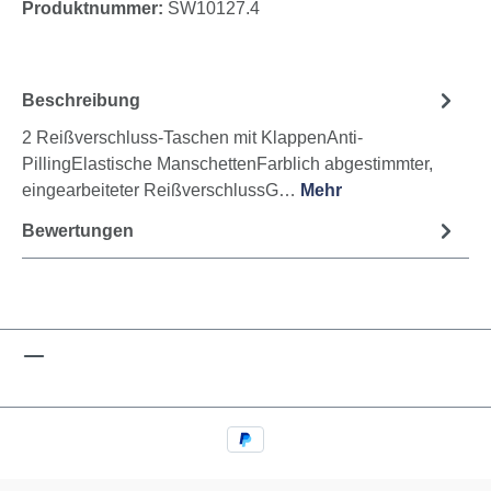
Produktnummer:
SW10127.4
Beschreibung
2 Reißverschluss-Taschen mit KlappenAnti-
PillingElastische ManschettenFarblich abgestimmter,
eingearbeiteter ReißverschlussG…
Mehr
Bewertungen