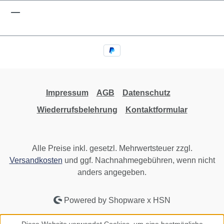
Impressum
AGB
Datenschutz
Wiederrufsbelehrung
Kontaktformular
Alle Preise inkl. gesetzl. Mehrwertsteuer zzgl.
Versandkosten
und ggf. Nachnahmegebühren, wenn nicht
anders angegeben.
Powered by Shopware x HSN