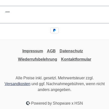
Impressum
AGB
Datenschutz
Wiederrufsbelehrung
Kontaktformular
Alle Preise inkl. gesetzl. Mehrwertsteuer zzgl.
Versandkosten
und ggf. Nachnahmegebühren, wenn nicht
anders angegeben.
Powered by Shopware x HSN