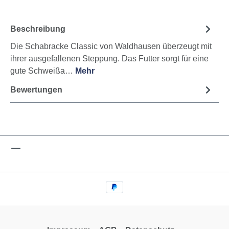
Beschreibung
Die Schabracke Classic von Waldhausen überzeugt mit
ihrer ausgefallenen Steppung. Das Futter sorgt für eine
gute Schweißa…
Mehr
Bewertungen