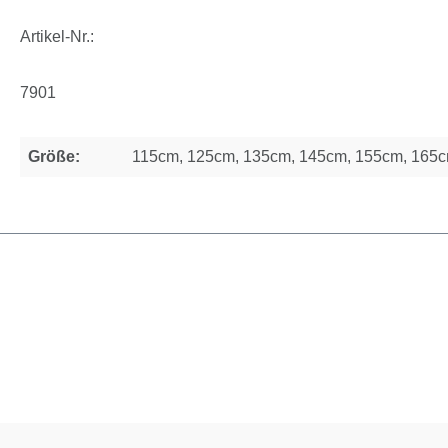
Artikel-Nr.:
7901
Größe:
115cm, 125cm, 135cm, 145cm, 155cm, 165