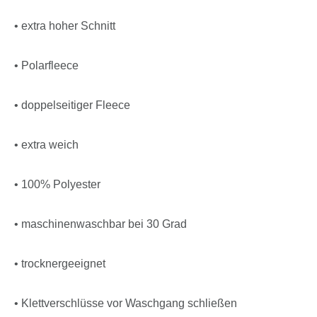
• extra hoher Schnitt
• Polarfleece
• doppelseitiger Fleece
• extra weich
• 100% Polyester
• maschinenwaschbar bei 30 Grad
• trocknergeeignet
• Klettverschlüsse vor Waschgang schließen