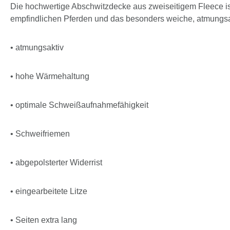
Die hochwertige Abschwitzdecke aus zweiseitigem Fleece ist 
empfindlichen Pferden und das besonders weiche, atmungsak
• atmungsaktiv
• hohe Wärmehaltung
• optimale Schweißaufnahmefähigkeit
• Schweifriemen
• abgepolsterter Widerrist
• eingearbeitete Litze
• Seiten extra lang