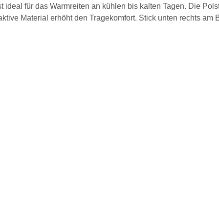
ideal für das Warmreiten an kühlen bis kalten Tagen. Die Polst
tive Material erhöht den Tragekomfort. Stick unten rechts am 