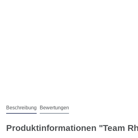
Beschreibung
Bewertungen
Produktinformationen "Team R