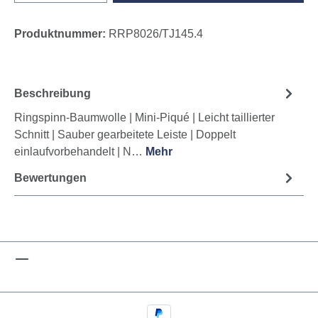
Produktnummer:
RRP8026/TJ145.4
Beschreibung
Ringspinn-Baumwolle | Mini-Piqué | Leicht taillierter
Schnitt | Sauber gearbeitete Leiste | Doppelt
einlaufvorbehandelt | N…
Mehr
Bewertungen