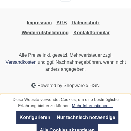
Impressum
AGB
Datenschutz
Wiederrufsbelehrung
Kontaktformular
Alle Preise inkl. gesetzl. Mehrwertsteuer zzgl.
Versandkosten
und ggf. Nachnahmegebühren, wenn nicht
anders angegeben.
Powered by Shopware x HSN
Diese Website verwendet Cookies, um eine bestmögliche
Erfahrung bieten zu können.
Mehr Informationen ...
Konfigurieren
Nur technisch notwendige
Alle Cookies akzeptieren