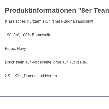
Produktinformationen "8er Tea
Klassisches Kurzarm T-Shirt mit Rundhalsauschnitt
190g/m², 100% Baumwolle.
Farbe: Navy
Druck klein auf Vorderseite, groß auf Rückseite.
XS – XXL, Damen und Herren