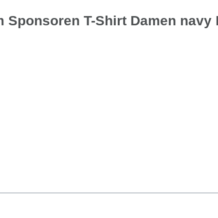
m Sponsoren T-Shirt Damen navy 