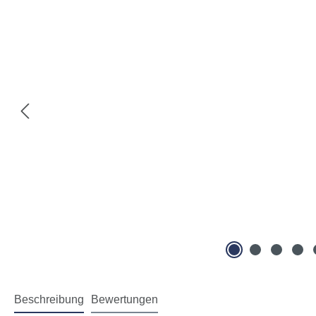
Beschreibung
Bewertungen