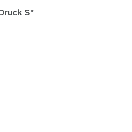
Druck S"