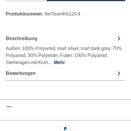
Produktnummer:
8erTeamK6120.4
Beschreibung
Außen: 100% Polyamid, marl silver, marl dark grey: 70%
Polyamid, 30% Polyester, Futter: 100% Polyamid
Stehkragen mit Kinn…
Mehr
Bewertungen