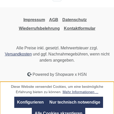
Impressum
AGB
Datenschutz
Wiederrufsbelehrung
Kontaktformular
Alle Preise inkl. gesetzl. Mehrwertsteuer zzgl.
Versandkosten
und ggf. Nachnahmegebühren, wenn nicht
anders angegeben.
Powered by Shopware x HSN
Diese Website verwendet Cookies, um eine bestmögliche
Erfahrung bieten zu können.
Mehr Informationen ...
Konfigurieren
Nur technisch notwendige
Alle Cookies akzeptieren