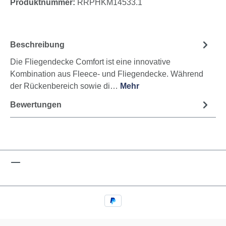
Produktnummer:
RRPHKM14533.1
Beschreibung
Die Fliegendecke Comfort ist eine innovative
Kombination aus Fleece- und Fliegendecke. Während
der Rückenbereich sowie di…
Mehr
Bewertungen