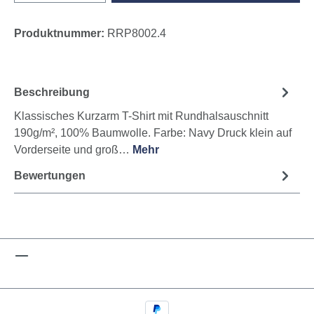
Produktnummer:
RRP8002.4
Beschreibung
Klassisches Kurzarm T-Shirt mit Rundhalsauschnitt
190g/m², 100% Baumwolle. Farbe: Navy Druck klein auf
Vorderseite und groß…
Mehr
Bewertungen