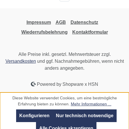
Impressum
AGB
Datenschutz
Wiederrufsbelehrung
Kontaktformular
Alle Preise inkl. gesetzl. Mehrwertsteuer zzgl.
Versandkosten
und ggf. Nachnahmegebühren, wenn nicht
anders angegeben.
Powered by Shopware x HSN
Diese Website verwendet Cookies, um eine bestmögliche
Erfahrung bieten zu können.
Mehr Informationen ...
Konfigurieren
Nur technisch notwendige
Alle Cookies akzeptieren