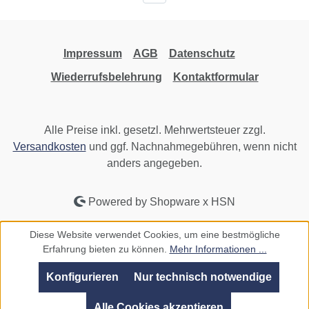
Impressum
AGB
Datenschutz
Wiederrufsbelehrung
Kontaktformular
Alle Preise inkl. gesetzl. Mehrwertsteuer zzgl.
Versandkosten
und ggf. Nachnahmegebühren, wenn nicht
anders angegeben.
Powered by Shopware x HSN
Diese Website verwendet Cookies, um eine bestmögliche
Erfahrung bieten zu können.
Mehr Informationen ...
Konfigurieren
Nur technisch notwendige
Alle Cookies akzeptieren