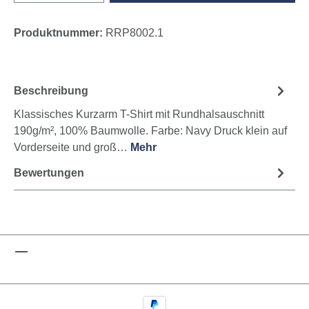
Produktnummer:
RRP8002.1
Beschreibung
Klassisches Kurzarm T-Shirt mit Rundhalsauschnitt
190g/m², 100% Baumwolle. Farbe: Navy Druck klein auf
Vorderseite und groß…
Mehr
Bewertungen