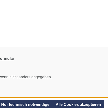
formular
enn nicht anders angegeben.
Nur technisch notwendige
Alle Cookies akzeptieren