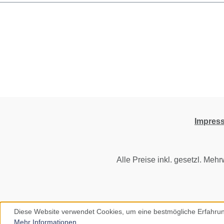
Impres
Alle Preise inkl. gesetzl. Mehr
Diese Website verwendet Cookies, um eine bestmögliche Erfahrun
Mehr Informationen ...