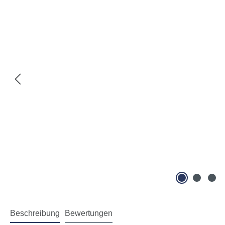
Beschreibung
Bewertungen