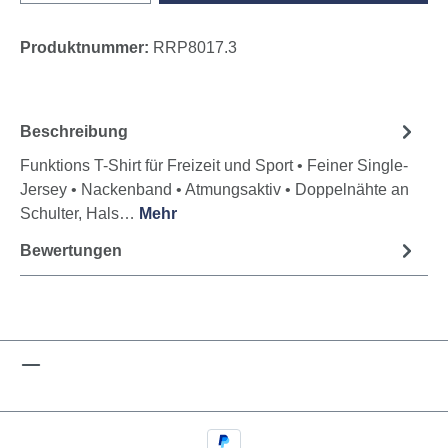
Produktnummer:
RRP8017.3
Beschreibung
Funktions T-Shirt für Freizeit und Sport • Feiner Single-
Jersey • Nackenband • Atmungsaktiv • Doppelnähte an
Schulter, Hals…
Mehr
Bewertungen