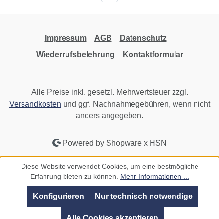
Impressum
AGB
Datenschutz
Wiederrufsbelehrung
Kontaktformular
Alle Preise inkl. gesetzl. Mehrwertsteuer zzgl.
Versandkosten
und ggf. Nachnahmegebühren, wenn nicht
anders angegeben.
Powered by Shopware x HSN
Diese Website verwendet Cookies, um eine bestmögliche
Erfahrung bieten zu können.
Mehr Informationen ...
Konfigurieren
Nur technisch notwendige
Alle Cookies akzeptieren